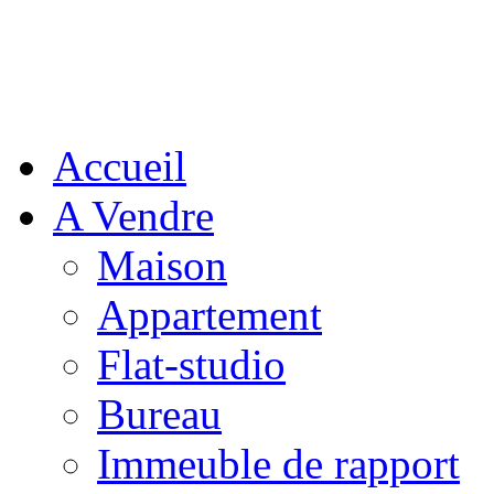
Accueil
A Vendre
Maison
Appartement
Flat-studio
Bureau
Immeuble de rapport