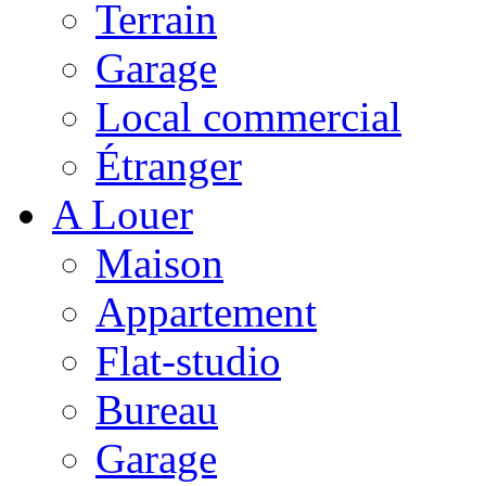
Terrain
Garage
Local commercial
Étranger
A Louer
Maison
Appartement
Flat-studio
Bureau
Garage