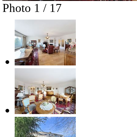
Photo 1 / 17