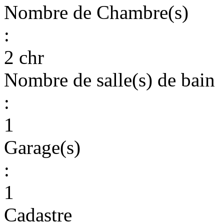
Nombre de Chambre(s)
:
2 chr
Nombre de salle(s) de bain
:
1
Garage(s)
:
1
Cadastre