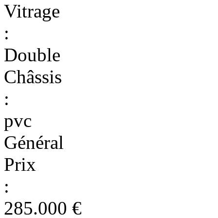
Vitrage
:
Double
Châssis
:
pvc
Général
Prix
:
285.000 €