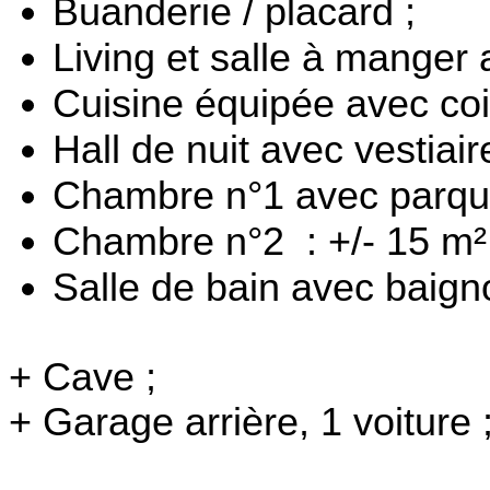
Buanderie / placard ;
Living et salle à manger 
Cuisine équipée avec coi
Hall de nuit avec vestiair
Chambre n°1 avec parquet
Chambre n°2 : +/- 15 m²
Salle de bain avec baigno
+ Cave ;
+ Garage arrière, 1 voiture 