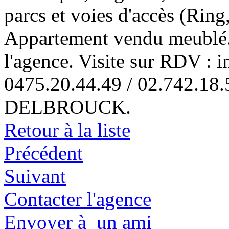
parcs et voies d'accès (Ring
Appartement vendu meublé. 
l'agence. Visite sur RDV : i
0475.20.44.49 / 02.742.
DELBROUCK.
Retour à la liste
Précédent
Suivant
Contacter l'agence
Envoyer à un ami