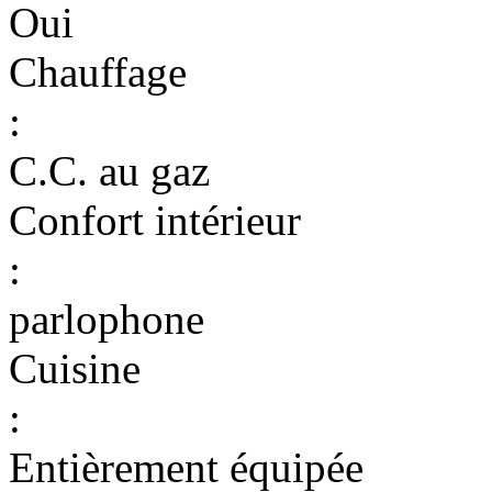
Oui
Chauffage
:
C.C. au gaz
Confort intérieur
:
parlophone
Cuisine
:
Entièrement équipée