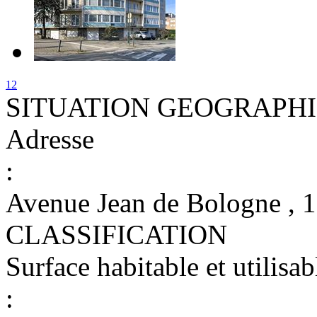
1
2
SITUATION GEOGRAPH
Adresse
:
Avenue Jean de Bologne 
CLASSIFICATION
Surface habitable et utilisab
: