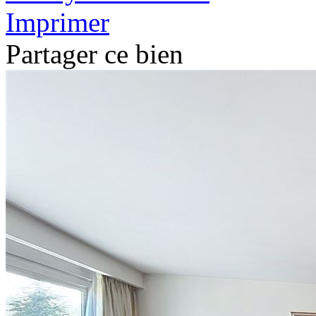
Imprimer
Partager ce bien