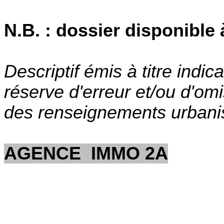
N.B. : dossier disponible 
Descriptif émis à titre indic
réserve d'erreur et/ou d'om
des renseignements urbanis
AGENCE IMMO 2A