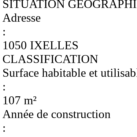
SITUATION GEOGRAPH
Adresse
:
1050 IXELLES
CLASSIFICATION
Surface habitable et utilisab
:
107 m²
Année de construction
: