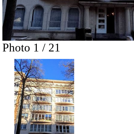
Photo 1 / 21