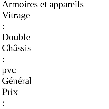
Armoires et appareils
Vitrage
:
Double
Châssis
:
pvc
Général
Prix
: