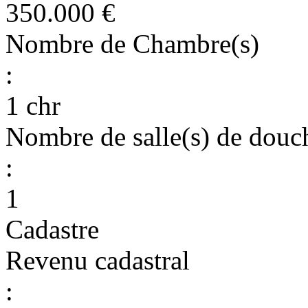
350.000 €
Nombre de Chambre(s)
:
1 chr
Nombre de salle(s) de douc
:
1
Cadastre
Revenu cadastral
: