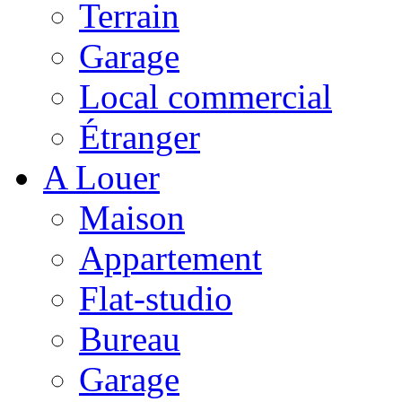
Terrain
Garage
Local commercial
Étranger
A Louer
Maison
Appartement
Flat-studio
Bureau
Garage