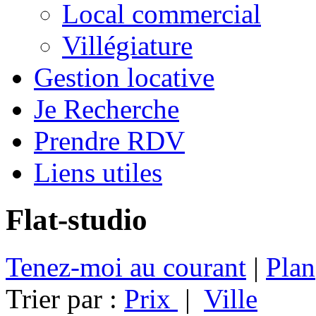
Local commercial
Villégiature
Gestion locative
Je Recherche
Prendre RDV
Liens utiles
Flat-studio
Tenez-moi au courant
|
Plan
Trier par :
Prix
|
Ville