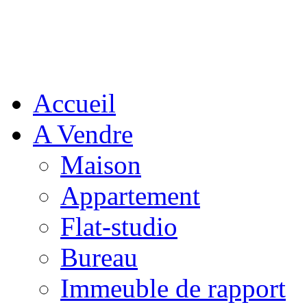
Accueil
A Vendre
Maison
Appartement
Flat-studio
Bureau
Immeuble de rapport