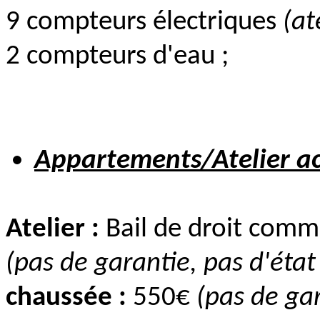
9 compteurs électriques
(at
2 compteurs d'eau ;
Appartements/Atelier ac
Atelier :
Bail de droit commu
(pas de garantie, pas d'état
chaussée :
550€
(pas de gar