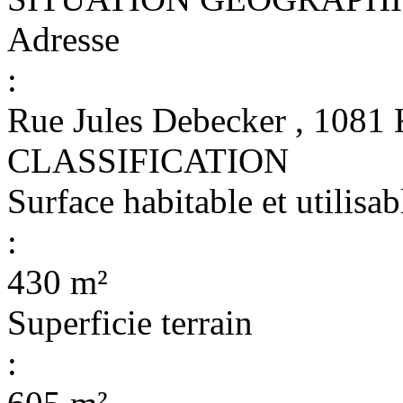
Adresse
:
Rue Jules Debecker , 1
CLASSIFICATION
Surface habitable et utilisab
:
430 m²
Superficie terrain
: