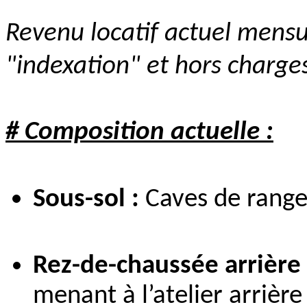
Revenu locatif actuel mensu
"indexation" et hors charges
# Composition actuelle :
Sous-sol :
Caves de range
Rez-de-chaussée arrière :
menant à l’atelier arrière