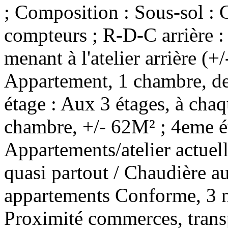
; Composition : Sous-sol : 
compteurs ; R-D-C arrière : 
menant à l'atelier arrière (
Appartement, 1 chambre, de
étage : Aux 3 étages, à chaq
chambre, +/- 62M² ; 4eme é
Appartements/atelier actuel
quasi partout / Chaudière au 
appartements Conforme, 3 
Proximité commerces, transpo