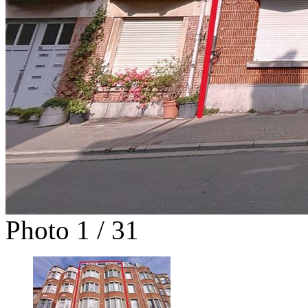
Photo 1 / 31