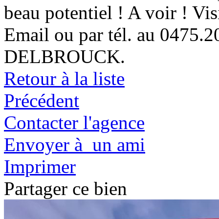
beau potentiel ! A voir ! Vi
Email ou par tél. au 047
DELBROUCK.
Retour à la liste
Précédent
Contacter l'agence
Envoyer à un ami
Imprimer
Partager ce bien