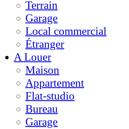
Terrain
Garage
Local commercial
Étranger
A Louer
Maison
Appartement
Flat-studio
Bureau
Garage