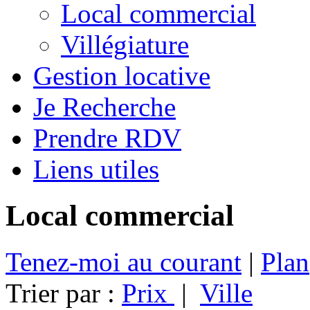
Local commercial
Villégiature
Gestion locative
Je Recherche
Prendre RDV
Liens utiles
Local commercial
Tenez-moi au courant
|
Plan
Trier par :
Prix
|
Ville