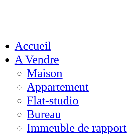
Accueil
A Vendre
Maison
Appartement
Flat-studio
Bureau
Immeuble de rapport