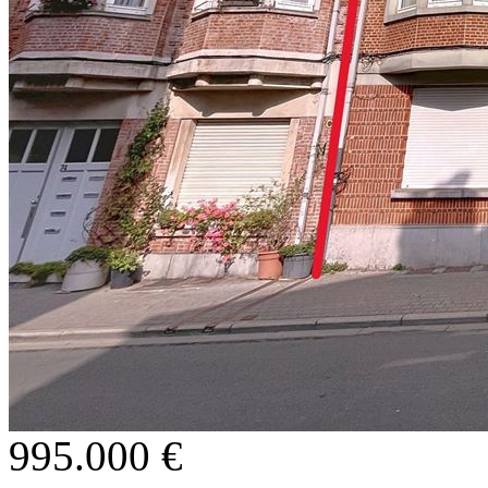
995.000 €