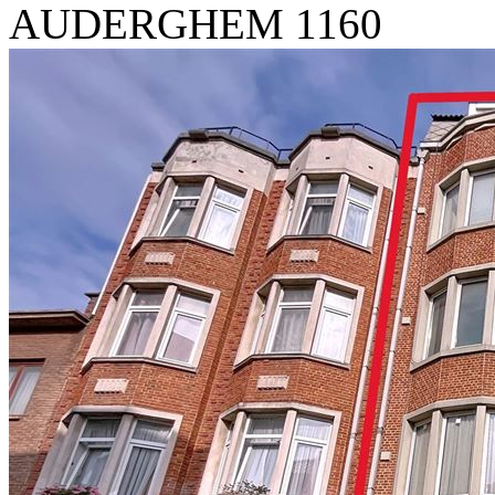
AUDERGHEM 1160