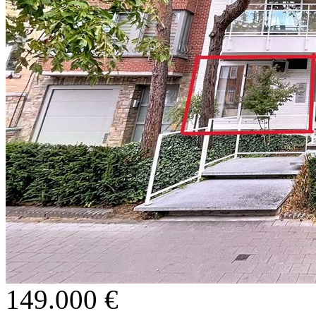
149.000 €