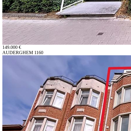
149.000 €
AUDERGHEM 1160