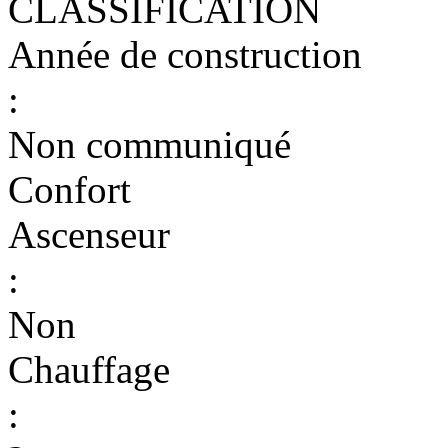
CLASSIFICATION
Année de construction
:
Non communiqué
Confort
Ascenseur
:
Non
Chauffage
: