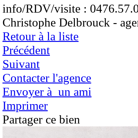
info/RDV/visite : 0476.57
Christophe Delbrouck - age
Retour à la liste
Précédent
Suivant
Contacter l'agence
Envoyer à un ami
Imprimer
Partager ce bien