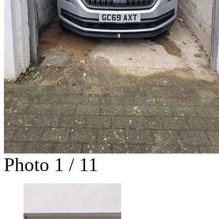
Photo 1 / 11