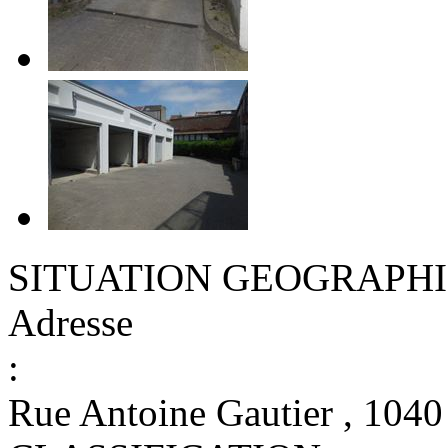
SITUATION GEOGRAPH
Adresse
:
Rue Antoine Gautier , 1