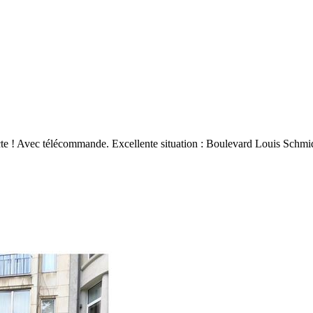
! Avec télécommande. Excellente situation : Boulevard Louis Schmidt