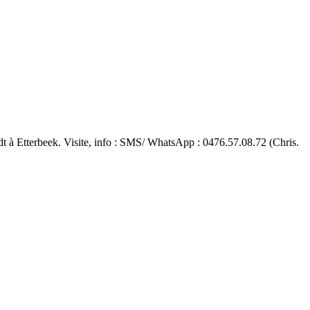
 à Etterbeek. Visite, info : SMS/ WhatsApp : 0476.57.08.72 (Chris.