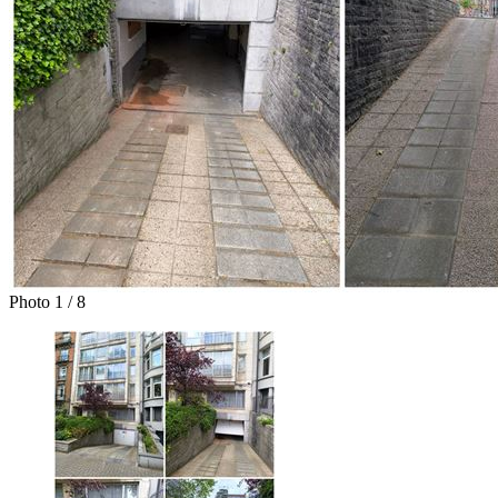
Photo 1 / 8