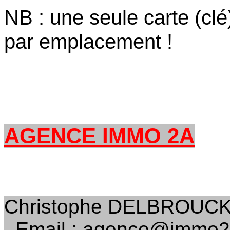
NB : une seule carte (clé
par emplacement !
AGENCE IMMO 2A
Christophe DELBROUCK
Email : agence@immo2