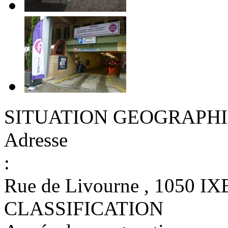
SITUATION GEOGRAPH
Adresse
:
Rue de Livourne , 1050 I
CLASSIFICATION