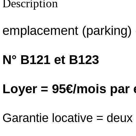
Description
emplacement (parking) d
N° B121 et B123
Loyer = 95€/mois par
Garantie locative = deux 