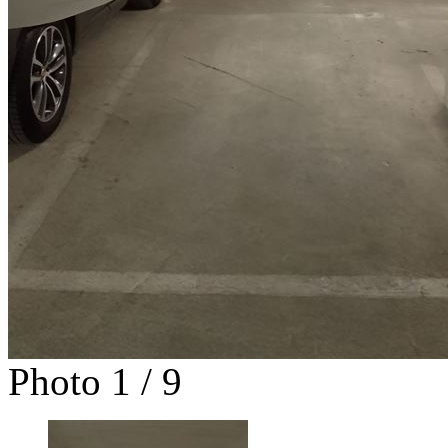
Photo 1 / 9