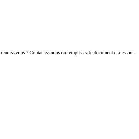
n rendez-vous ? Contactez-nous ou remplissez le document ci-dessous