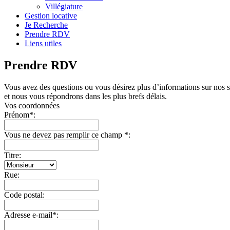
Villégiature
Gestion locative
Je Recherche
Prendre RDV
Liens utiles
Prendre RDV
Vous avez des questions ou vous désirez plus d’informations sur nos
et nous vous répondrons dans les plus brefs délais.
Vos coordonnées
Prénom
*
:
Vous ne devez pas remplir ce champ
*
:
Titre:
Rue:
Code postal:
Adresse e-mail
*
: