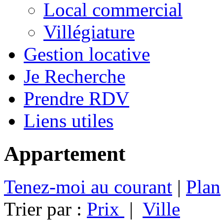
Local commercial
Villégiature
Gestion locative
Je Recherche
Prendre RDV
Liens utiles
Appartement
Tenez-moi au courant
|
Plan
Trier par :
Prix
|
Ville