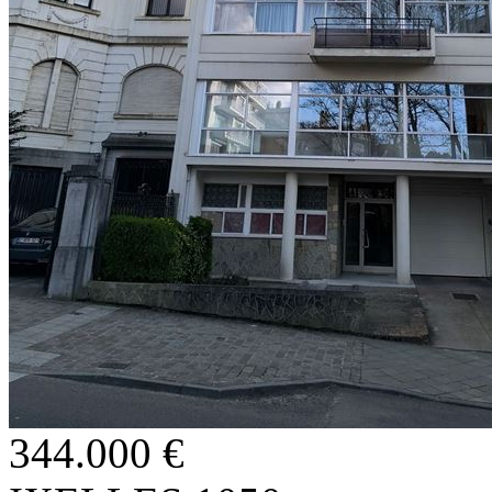
344.000 €