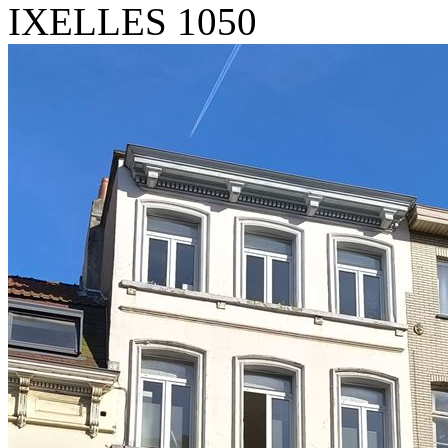
IXELLES 1050