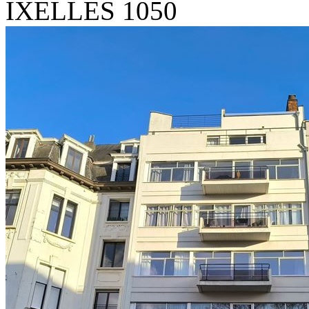
IXELLES 1050