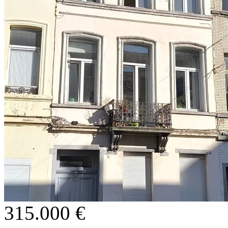
315.000 €