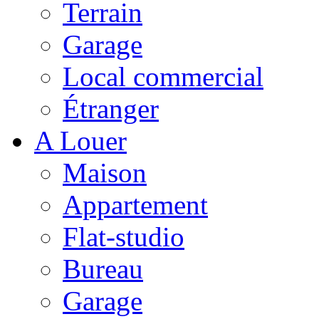
Terrain
Garage
Local commercial
Étranger
A Louer
Maison
Appartement
Flat-studio
Bureau
Garage