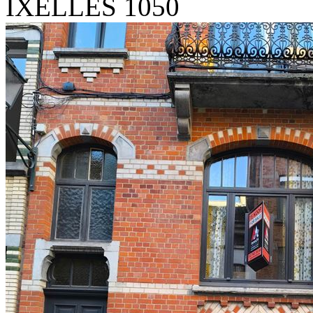
IXELLES 1050