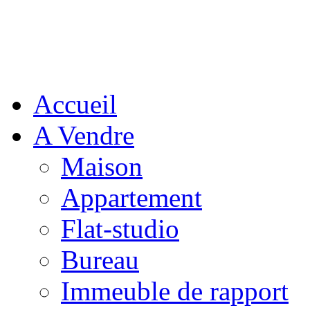
Accueil
A Vendre
Maison
Appartement
Flat-studio
Bureau
Immeuble de rapport