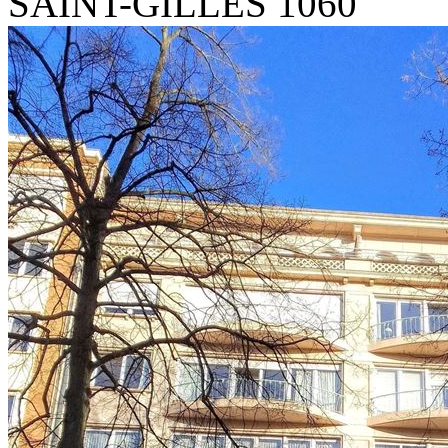
SAINT-GILLES 1060