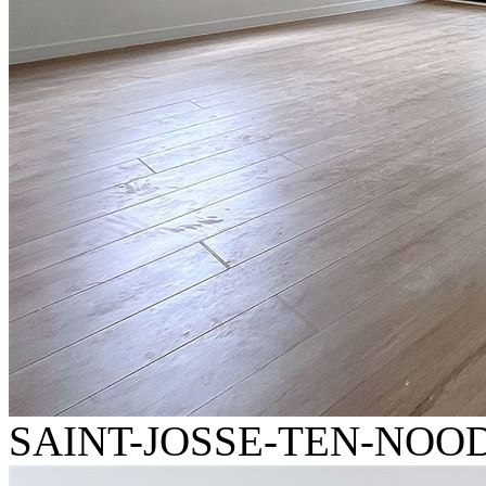
SAINT-JOSSE-TEN-NOOD