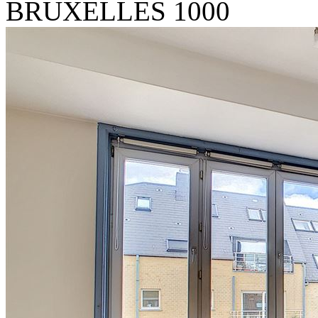
BRUXELLES 1000