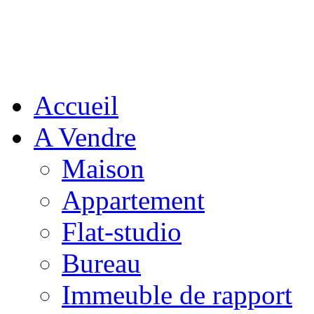
Accueil
A Vendre
Maison
Appartement
Flat-studio
Bureau
Immeuble de rapport