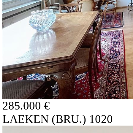
285.000 €
LAEKEN (BRU.) 1020