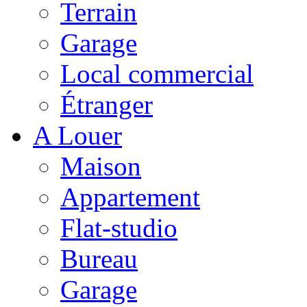
Terrain
Garage
Local commercial
Étranger
A Louer
Maison
Appartement
Flat-studio
Bureau
Garage