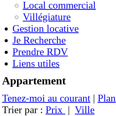
Local commercial
Villégiature
Gestion locative
Je Recherche
Prendre RDV
Liens utiles
Appartement
Tenez-moi au courant
|
Plan
Trier par :
Prix
|
Ville