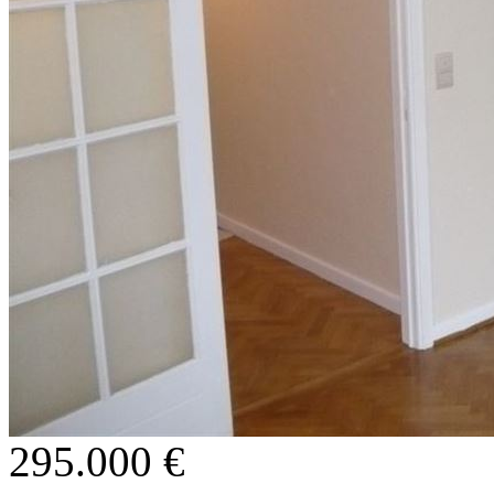
295.000 €