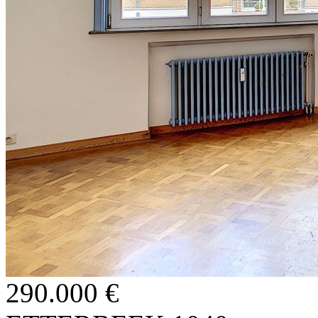
290.000 €