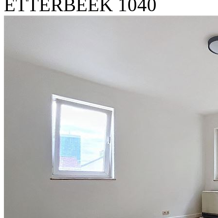
ETTERBEEK 1040