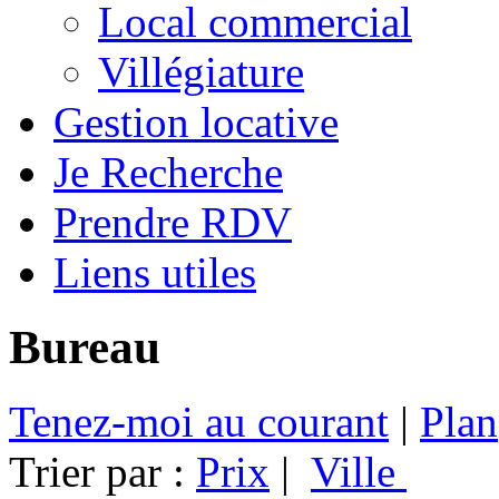
Local commercial
Villégiature
Gestion locative
Je Recherche
Prendre RDV
Liens utiles
Bureau
Tenez-moi au courant
|
Plan
Trier par :
Prix
|
Ville