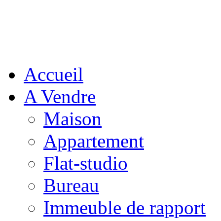
Accueil
A Vendre
Maison
Appartement
Flat-studio
Bureau
Immeuble de rapport