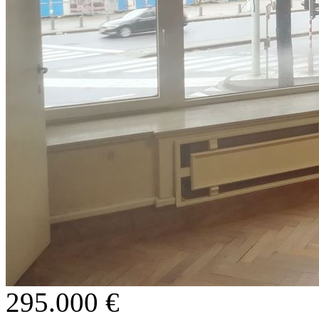
295.000 €