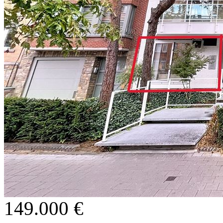
149.000 €