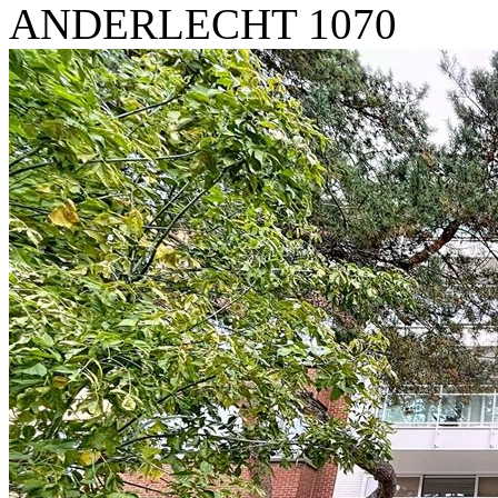
ANDERLECHT 1070