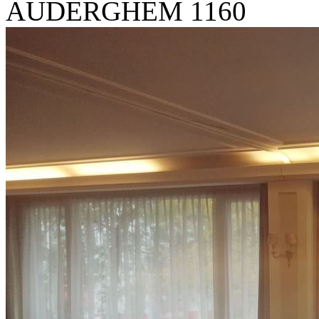
AUDERGHEM 1160