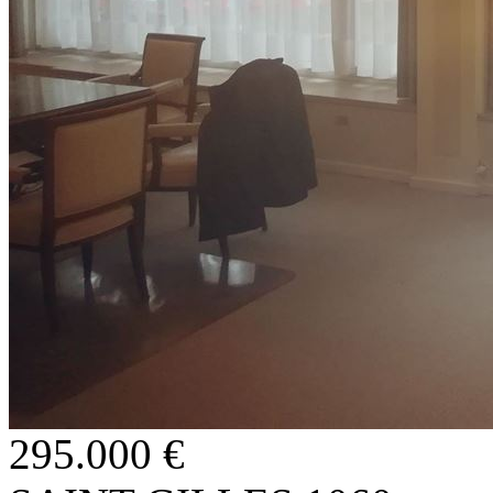
295.000 €