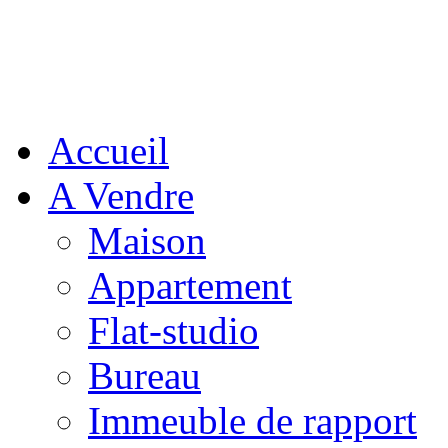
Accueil
A Vendre
Maison
Appartement
Flat-studio
Bureau
Immeuble de rapport