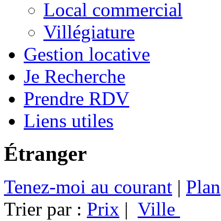
Local commercial
Villégiature
Gestion locative
Je Recherche
Prendre RDV
Liens utiles
Étranger
Tenez-moi au courant
|
Plan
Trier par :
Prix
|
Ville