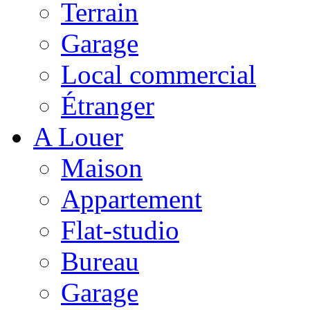
Terrain
Garage
Local commercial
Étranger
A Louer
Maison
Appartement
Flat-studio
Bureau
Garage