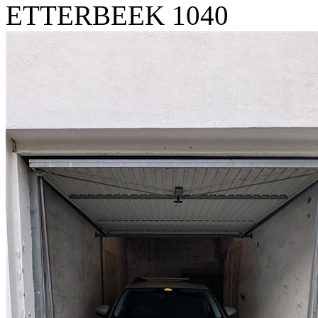
ETTERBEEK 1040