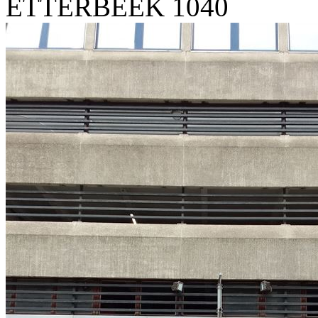
ETTERBEEK 1040