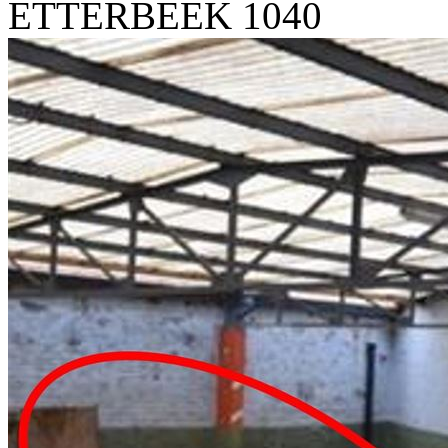
ETTERBEEK 1040