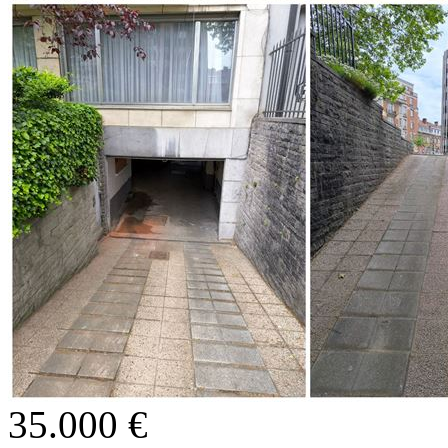
35.000 €