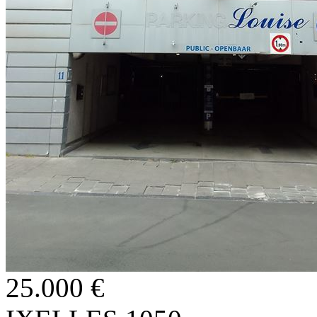
25.000 €