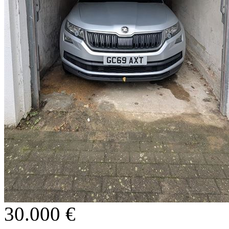
30.000 €