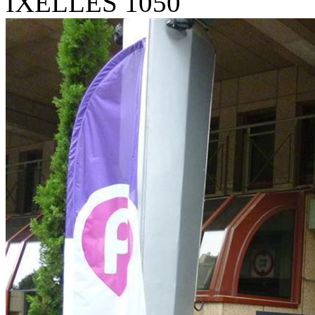
IXELLES 1050