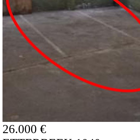
26.000 €