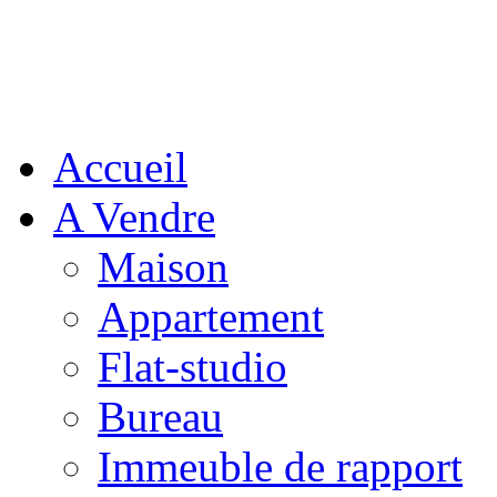
Accueil
A Vendre
Maison
Appartement
Flat-studio
Bureau
Immeuble de rapport