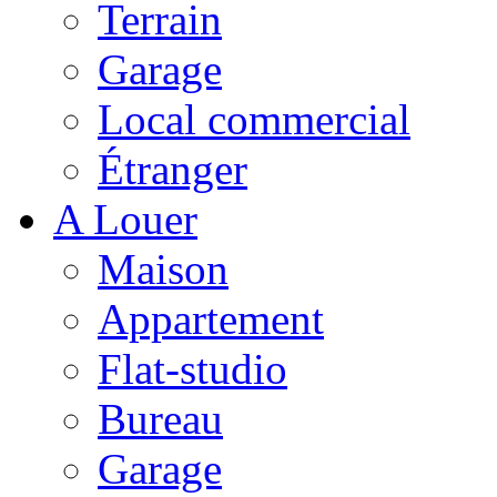
Terrain
Garage
Local commercial
Étranger
A Louer
Maison
Appartement
Flat-studio
Bureau
Garage