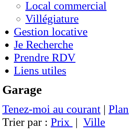
Local commercial
Villégiature
Gestion locative
Je Recherche
Prendre RDV
Liens utiles
Garage
Tenez-moi au courant
|
Plan
Trier par :
Prix
|
Ville