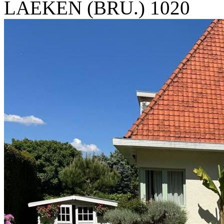
LAEKEN (BRU.) 1020