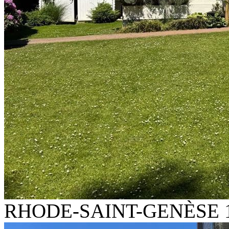
RHODE-SAINT-GENÈSE 