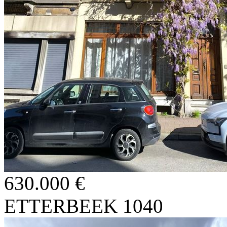
630.000 €
ETTERBEEK 1040