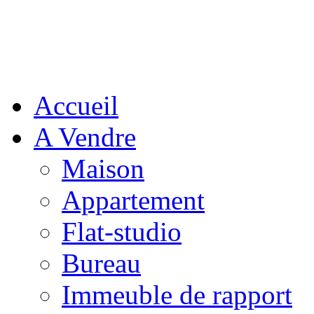
Accueil
A Vendre
Maison
Appartement
Flat-studio
Bureau
Immeuble de rapport