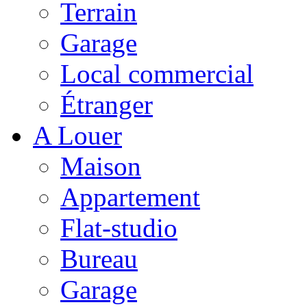
Terrain
Garage
Local commercial
Étranger
A Louer
Maison
Appartement
Flat-studio
Bureau
Garage