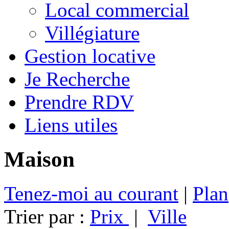
Local commercial
Villégiature
Gestion locative
Je Recherche
Prendre RDV
Liens utiles
Maison
Tenez-moi au courant
|
Plan
Trier par :
Prix
|
Ville