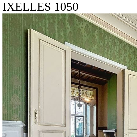
IXELLES 1050