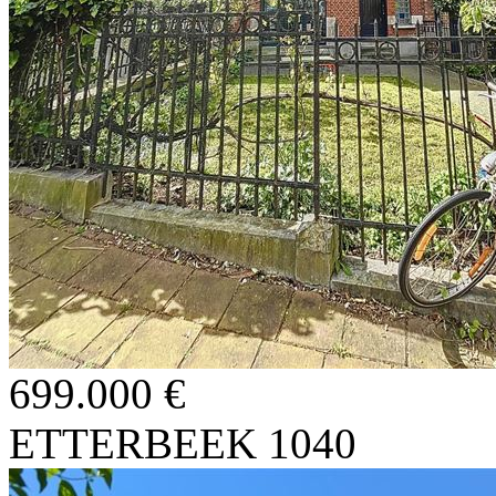
699.000 €
ETTERBEEK 1040