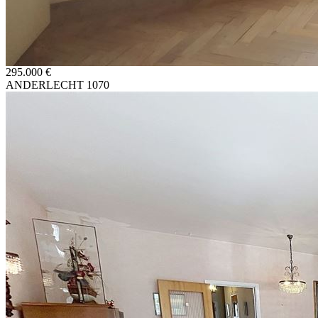
295.000 €
ANDERLECHT 1070