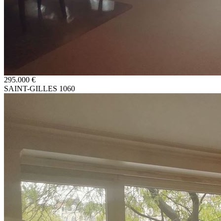
295.000 €
SAINT-GILLES 1060