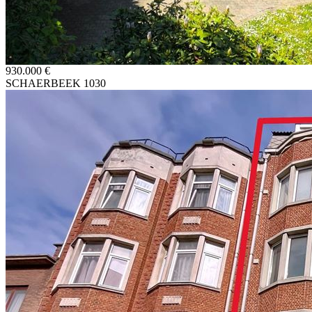
930.000 €
SCHAERBEEK 1030