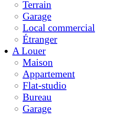
Terrain
Garage
Local commercial
Étranger
A Louer
Maison
Appartement
Flat-studio
Bureau
Garage