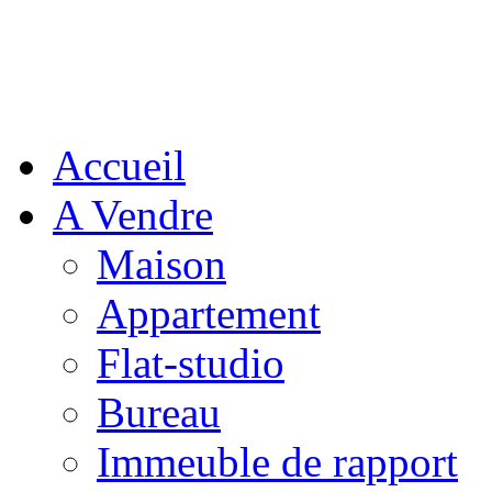
Accueil
A Vendre
Maison
Appartement
Flat-studio
Bureau
Immeuble de rapport